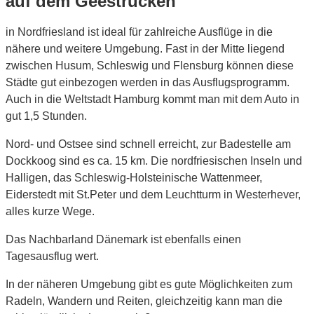
auf dem Geestrücken
in Nordfriesland ist ideal für zahlreiche Ausflüge in die
nähere und weitere Umgebung. Fast in der Mitte liegend
zwischen Husum, Schleswig und Flensburg können diese
Städte gut einbezogen werden in das Ausflugsprogramm.
Auch in die Weltstadt Hamburg kommt man mit dem Auto in
gut 1,5 Stunden.
Nord- und Ostsee sind schnell erreicht, zur Badestelle am
Dockkoog sind es ca. 15 km. Die nordfriesischen Inseln und
Halligen, das Schleswig-Holsteinische Wattenmeer,
Eiderstedt mit St.Peter und dem Leuchtturm in Westerhever,
alles kurze Wege.
Das Nachbarland Dänemark ist ebenfalls einen
Tagesausflug wert.
In der näheren Umgebung gibt es gute Möglichkeiten zum
Radeln, Wandern und Reiten, gleichzeitig kann man die