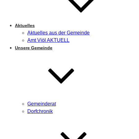
Aktuelles
Aktuelles aus der Gemeinde
Amt Viöl AKTUELL
Unsere Gemeinde
Gemeinderat
Dorfchronik