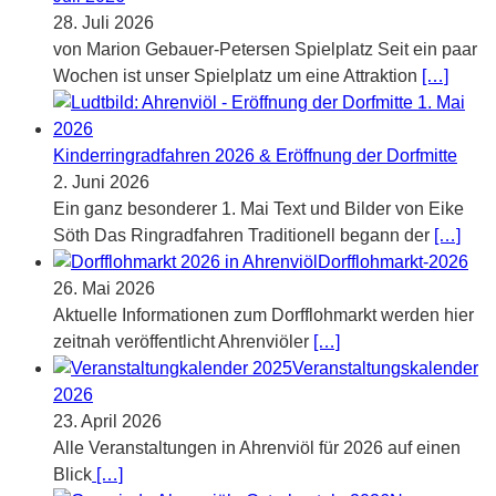
28. Juli 2026
von Marion Gebauer-Petersen Spielplatz Seit ein paar
Wochen ist unser Spielplatz um eine Attraktion
[…]
Kinderringradfahren 2026 & Eröffnung der Dorfmitte
2. Juni 2026
Ein ganz besonderer 1. Mai Text und Bilder von Eike
Söth Das Ringradfahren Traditionell begann der
[…]
Dorfflohmarkt-2026
26. Mai 2026
Aktuelle Informationen zum Dorfflohmarkt werden hier
zeitnah veröffentlicht Ahrenviöler
[…]
Veranstaltungskalender
2026
23. April 2026
Alle Veranstaltungen in Ahrenviöl für 2026 auf einen
Blick
[…]