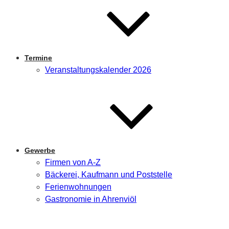
Termine
Veranstaltungskalender 2026
Gewerbe
Firmen von A-Z
Bäckerei, Kaufmann und Poststelle
Ferienwohnungen
Gastronomie in Ahrenviöl