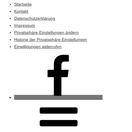
Startseite
Kontakt
Datenschutzerklärung
Impressum
Privatsphäre-Einstellungen ändern
Historie der Privatsphäre-Einstellungen
Einwilligungen widerrufen
Ahrenviöl
bei
Facebook
RSS-
Feed