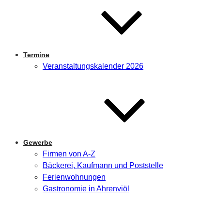
Termine
Veranstaltungskalender 2026
Gewerbe
Firmen von A-Z
Bäckerei, Kaufmann und Poststelle
Ferienwohnungen
Gastronomie in Ahrenviöl