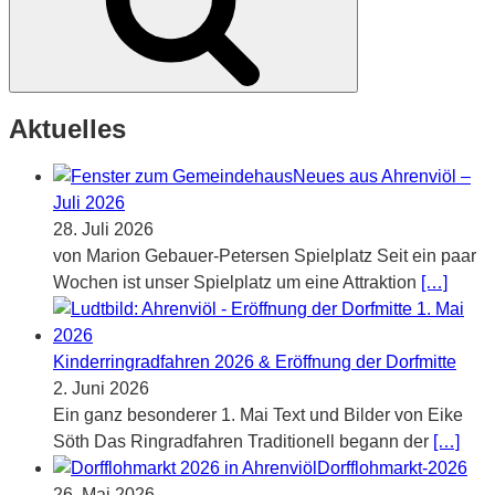
Aktuelles
Neues aus Ahrenviöl –
Juli 2026
28. Juli 2026
von Marion Gebauer-Petersen Spielplatz Seit ein paar
Wochen ist unser Spielplatz um eine Attraktion
[…]
Kinderringradfahren 2026 & Eröffnung der Dorfmitte
2. Juni 2026
Ein ganz besonderer 1. Mai Text und Bilder von Eike
Söth Das Ringradfahren Traditionell begann der
[…]
Dorfflohmarkt-2026
26. Mai 2026