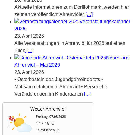
Aktuelle Informationen zum Dorfflohmarkt werden hier
zeitnah veröffentlicht Ahrenviöler
[…]
Veranstaltungskalender
2026
23. April 2026
Alle Veranstaltungen in Ahrenviöl für 2026 auf einen
Blick
[…]
Neues aus
Ahrenviöl – Mai 2026
23. April 2026
• Osterbasteln des Jugendgemeinderats •
Müllsammelaktion in Ahrenviöl • Personelle
Veränderungen im Kindergarten
[…]
Wetter Ahrenviöl
Freitag, 07.08.2026
14 / 18°C
Leicht bewölkt