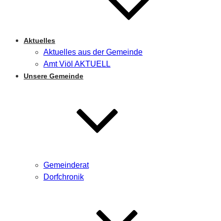
Aktuelles
Aktuelles aus der Gemeinde
Amt Viöl AKTUELL
Unsere Gemeinde
Gemeinderat
Dorfchronik