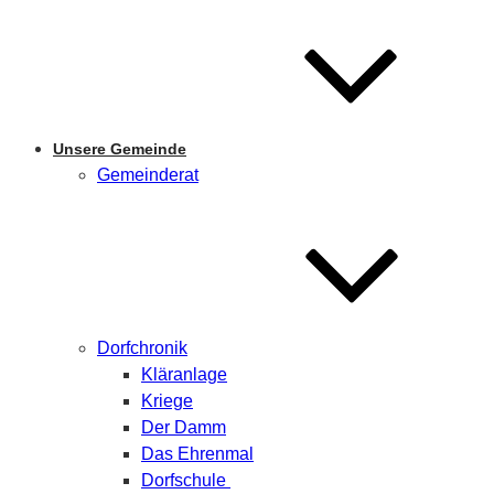
Unsere Gemeinde
Gemeinderat
Dorfchronik
Kläranlage
Kriege
Der Damm
Das Ehrenmal
Dorfschule