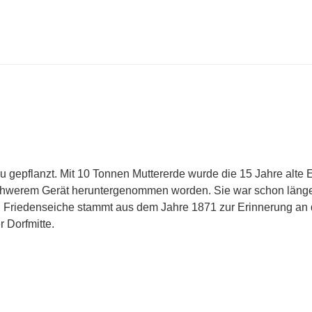
u gepflanzt. Mit 10 Tonnen Muttererde wurde die 15 Jahre alte 
chwerem Gerät heruntergenommen worden. Sie war schon länge
n Friedenseiche stammt aus dem Jahre 1871 zur Erinnerung an
 Dorfmitte.