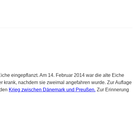
Eiche eingepflanzt. Am 14. Februar 2014 war die alte Eiche
r krank, nachdem sie zweimal angefahren wurde. Zur Auflage
 den
Krieg zwischen Dänemark und Preußen.
Zur Erinnerung