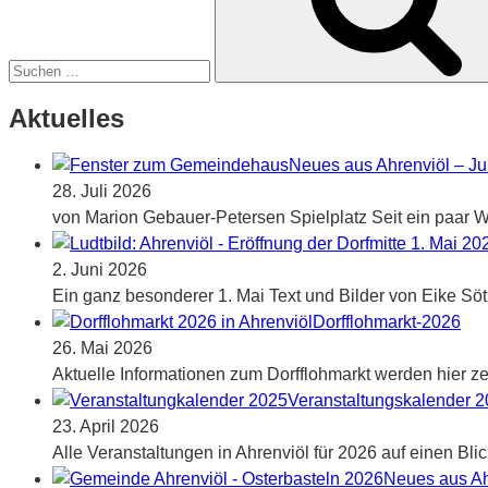
Aktuelles
Neues aus Ahrenviöl – Ju
28. Juli 2026
von Marion Gebauer-Petersen Spielplatz Seit ein paar Wo
2. Juni 2026
Ein ganz besonderer 1. Mai Text und Bilder von Eike Sö
Dorfflohmarkt-2026
26. Mai 2026
Aktuelle Informationen zum Dorfflohmarkt werden hier zei
Veranstaltungskalender 
23. April 2026
Alle Veranstaltungen in Ahrenviöl für 2026 auf einen Blic
Neues aus Ah