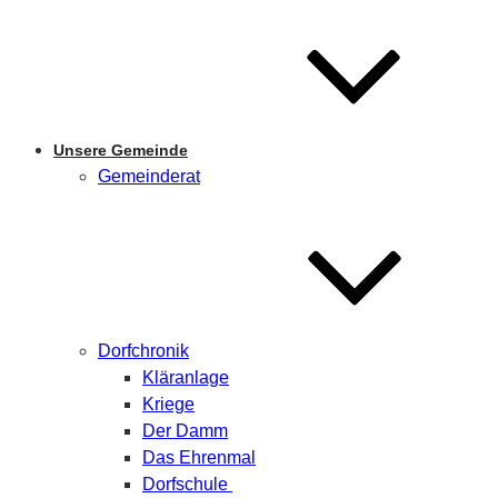
Unsere Gemeinde
Gemeinderat
Dorfchronik
Kläranlage
Kriege
Der Damm
Das Ehrenmal
Dorfschule