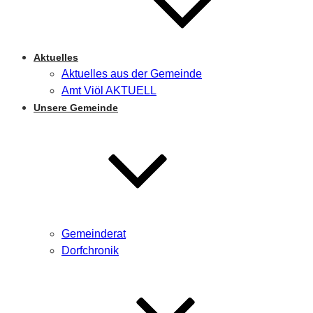
Aktuelles
Aktuelles aus der Gemeinde
Amt Viöl AKTUELL
Unsere Gemeinde
Gemeinderat
Dorfchronik