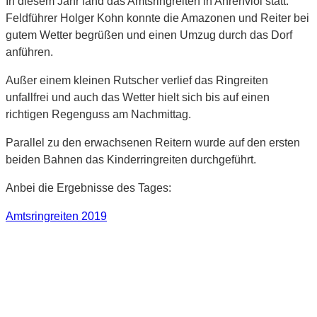
In diesem Jahr fand das Amtsringreiten in Ahrenviöl statt.
Feldführer Holger Kohn konnte die Amazonen und Reiter bei
gutem Wetter begrüßen und einen Umzug durch das Dorf
anführen.
Außer einem kleinen Rutscher verlief das Ringreiten
unfallfrei und auch das Wetter hielt sich bis auf einen
richtigen Regenguss am Nachmittag.
Parallel zu den erwachsenen Reitern wurde auf den ersten
beiden Bahnen das Kinderringreiten durchgeführt.
Anbei die Ergebnisse des Tages:
Amtsringreiten 2019