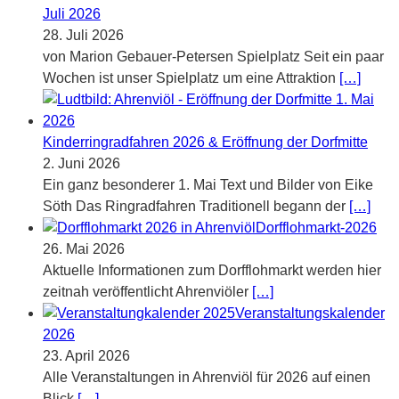
Juli 2026
28. Juli 2026
von Marion Gebauer-Petersen Spielplatz Seit ein paar
Wochen ist unser Spielplatz um eine Attraktion
[…]
Kinderringradfahren 2026 & Eröffnung der Dorfmitte
2. Juni 2026
Ein ganz besonderer 1. Mai Text und Bilder von Eike
Söth Das Ringradfahren Traditionell begann der
[…]
Dorfflohmarkt-2026
26. Mai 2026
Aktuelle Informationen zum Dorfflohmarkt werden hier
zeitnah veröffentlicht Ahrenviöler
[…]
Veranstaltungskalender
2026
23. April 2026
Alle Veranstaltungen in Ahrenviöl für 2026 auf einen
Blick
[…]