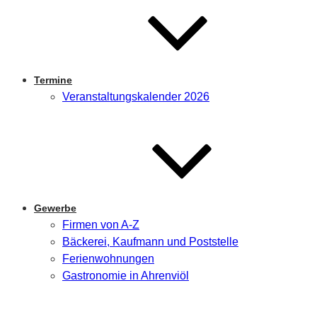
Termine
Veranstaltungskalender 2026
Gewerbe
Firmen von A-Z
Bäckerei, Kaufmann und Poststelle
Ferienwohnungen
Gastronomie in Ahrenviöl