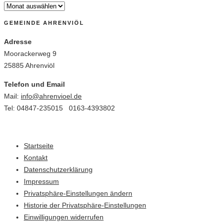
GEMEINDE AHRENVIÖL
Adresse
Moorackerweg 9
25885 Ahrenviöl
Telefon und Email
Mail:
info@ahrenvioel.de
Tel: 04847-235015 0163-4393802
Startseite
Kontakt
Datenschutzerklärung
Impressum
Privatsphäre-Einstellungen ändern
Historie der Privatsphäre-Einstellungen
Einwilligungen widerrufen