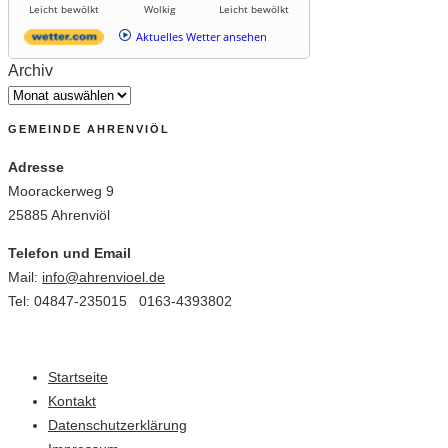
Leicht bewölkt
Wolkig
Leicht bewölkt
Aktuelles Wetter ansehen
Archiv
GEMEINDE AHRENVIÖL
Adresse
Moorackerweg 9
25885 Ahrenviöl
Telefon und Email
Mail:
info@ahrenvioel.de
Tel: 04847-235015 0163-4393802
Startseite
Kontakt
Datenschutzerklärung