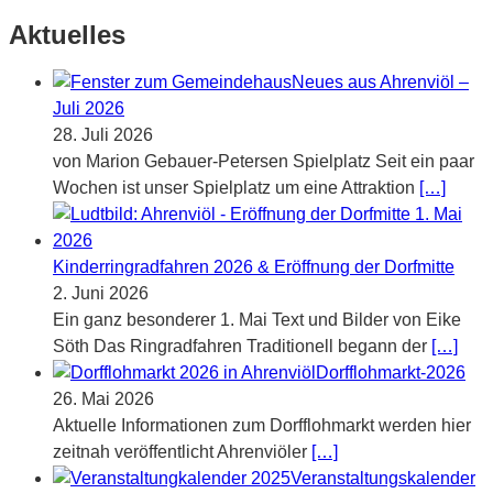
Aktuelles
Neues aus Ahrenviöl –
Juli 2026
28. Juli 2026
von Marion Gebauer-Petersen Spielplatz Seit ein paar
Wochen ist unser Spielplatz um eine Attraktion
[…]
Kinderringradfahren 2026 & Eröffnung der Dorfmitte
2. Juni 2026
Ein ganz besonderer 1. Mai Text und Bilder von Eike
Söth Das Ringradfahren Traditionell begann der
[…]
Dorfflohmarkt-2026
26. Mai 2026
Aktuelle Informationen zum Dorfflohmarkt werden hier
zeitnah veröffentlicht Ahrenviöler
[…]
Veranstaltungskalender