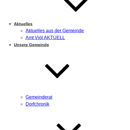
Aktuelles
Aktuelles aus der Gemeinde
Amt Viöl AKTUELL
Unsere Gemeinde
Gemeinderat
Dorfchronik