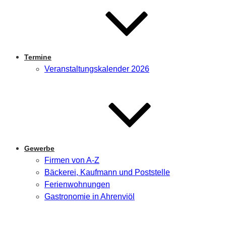
Termine
Veranstaltungskalender 2026
Gewerbe
Firmen von A-Z
Bäckerei, Kaufmann und Poststelle
Ferienwohnungen
Gastronomie in Ahrenviöl