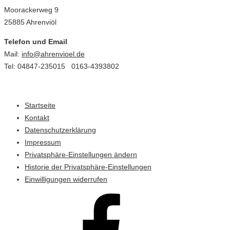
Moorackerweg 9
25885 Ahrenviöl
Telefon und Email
Mail:
info@ahrenvioel.de
Tel: 04847-235015 0163-4393802
Startseite
Kontakt
Datenschutzerklärung
Impressum
Privatsphäre-Einstellungen ändern
Historie der Privatsphäre-Einstellungen
Einwilligungen widerrufen
Ahrenviöl
bei
Facebook