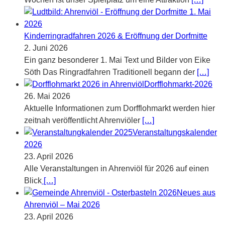
Kinderringradfahren 2026 & Eröffnung der Dorfmitte
2. Juni 2026
Ein ganz besonderer 1. Mai Text und Bilder von Eike
Söth Das Ringradfahren Traditionell begann der
[…]
Dorfflohmarkt-2026
26. Mai 2026
Aktuelle Informationen zum Dorfflohmarkt werden hier
zeitnah veröffentlicht Ahrenviöler
[…]
Veranstaltungskalender
2026
23. April 2026
Alle Veranstaltungen in Ahrenviöl für 2026 auf einen
Blick
[…]
Neues aus
Ahrenviöl – Mai 2026
23. April 2026