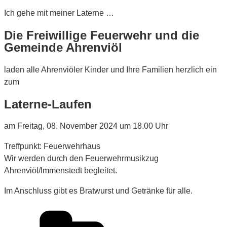
Ich gehe mit meiner Laterne …
Die Freiwillige Feuerwehr und die
Gemeinde Ahrenviöl
laden alle Ahrenviöler Kinder und Ihre Familien herzlich ein
zum
Laterne-Laufen
am Freitag, 08. November 2024 um 18.00 Uhr
Treffpunkt: Feuerwehrhaus
Wir werden durch den Feuerwehrmusikzug
Ahrenviöl/Immenstedt begleitet.
Im Anschluss gibt es Bratwurst und Getränke für alle.
Kategorien