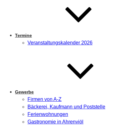
Termine
Veranstaltungskalender 2026
Gewerbe
Firmen von A-Z
Bäckerei, Kaufmann und Poststelle
Ferienwohnungen
Gastronomie in Ahrenviöl