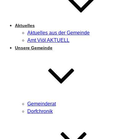
Aktuelles
Aktuelles aus der Gemeinde
Amt Viöl AKTUELL
Unsere Gemeinde
Gemeinderat
Dorfchronik