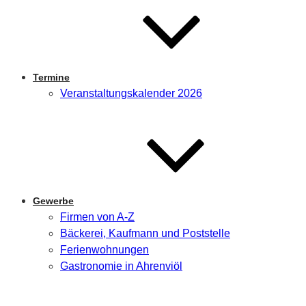
Termine
Veranstaltungskalender 2026
Gewerbe
Firmen von A-Z
Bäckerei, Kaufmann und Poststelle
Ferienwohnungen
Gastronomie in Ahrenviöl