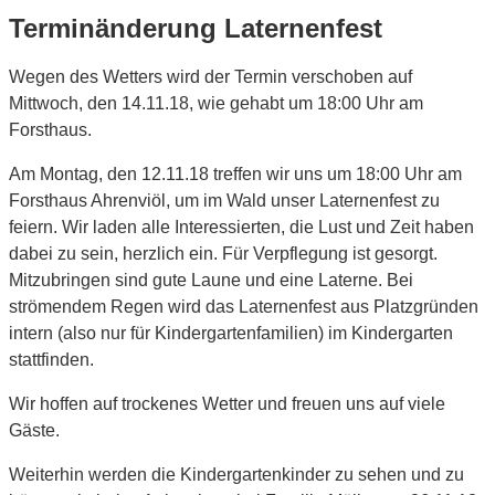
Terminänderung Laternenfest
Wegen des Wetters wird der Termin verschoben auf
Mittwoch, den 14.11.18, wie gehabt um 18:00 Uhr am
Forsthaus.
Am Montag, den 12.11.18 treffen wir uns um 18:00 Uhr am
Forsthaus Ahrenviöl, um im Wald unser Laternenfest zu
feiern. Wir laden alle Interessierten, die Lust und Zeit haben
dabei zu sein, herzlich ein. Für Verpflegung ist gesorgt.
Mitzubringen sind gute Laune und eine Laterne. Bei
strömendem Regen wird das Laternenfest aus Platzgründen
intern (also nur für Kindergartenfamilien) im Kindergarten
stattfinden.
Wir hoffen auf trockenes Wetter und freuen uns auf viele
Gäste.
Weiterhin werden die Kindergartenkinder zu sehen und zu