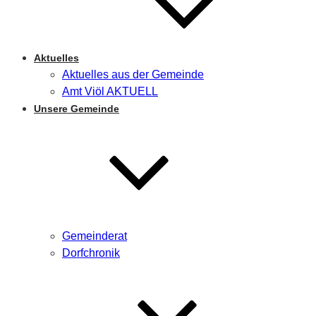
Aktuelles
Aktuelles aus der Gemeinde
Amt Viöl AKTUELL
Unsere Gemeinde
Gemeinderat
Dorfchronik