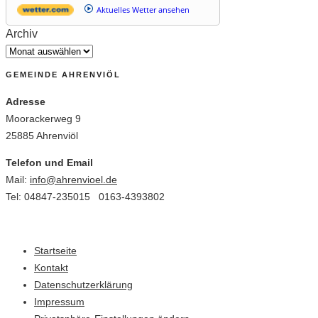
Aktuelles Wetter ansehen
Archiv
GEMEINDE AHRENVIÖL
Adresse
Moorackerweg 9
25885 Ahrenviöl
Telefon und Email
Mail:
info@ahrenvioel.de
Tel: 04847-235015 0163-4393802
Startseite
Kontakt
Datenschutzerklärung
Impressum