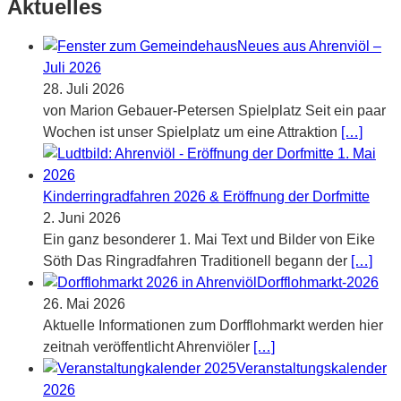
Aktuelles
Neues aus Ahrenviöl –
Juli 2026
28. Juli 2026
von Marion Gebauer-Petersen Spielplatz Seit ein paar
Wochen ist unser Spielplatz um eine Attraktion
[…]
Kinderringradfahren 2026 & Eröffnung der Dorfmitte
2. Juni 2026
Ein ganz besonderer 1. Mai Text und Bilder von Eike
Söth Das Ringradfahren Traditionell begann der
[…]
Dorfflohmarkt-2026
26. Mai 2026
Aktuelle Informationen zum Dorfflohmarkt werden hier
zeitnah veröffentlicht Ahrenviöler
[…]
Veranstaltungskalender
2026