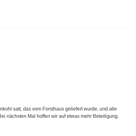
kohl satt, das vom Forsthaus geliefert wurde, und alle
ei nächsten Mal hoffen wir auf etwas mehr Beteiligung.