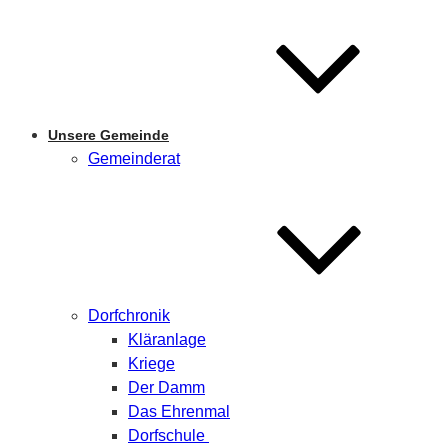
Unsere Gemeinde
Gemeinderat
Dorfchronik
Kläranlage
Kriege
Der Damm
Das Ehrenmal
Dorfschule