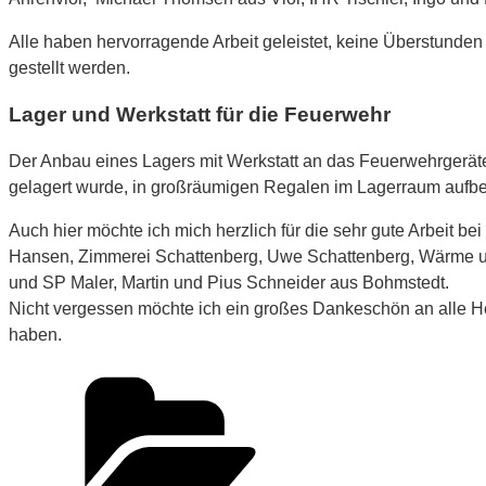
Alle haben hervorragende Arbeit geleistet, keine Überstunden
gestellt werden.
Lager und Werkstatt für die Feuerwehr
Der Anbau eines Lagers mit Werkstatt an das Feuerwehrgeräteh
gelagert wurde, in großräumigen Regalen im Lagerraum aufb
Auch hier möchte ich mich herzlich für die sehr gute Arbeit
Hansen, Zimmerei Schattenberg, Uwe Schattenberg, Wärme und
und SP Maler, Martin und Pius Schneider aus Bohmstedt.
Nicht vergessen möchte ich ein großes Dankeschön an alle H
haben.
Kategorien