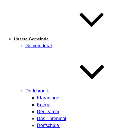
Unsere Gemeinde
Gemeinderat
Dorfchronik
Kläranlage
Kriege
Der Damm
Das Ehrenmal
Dorfschule