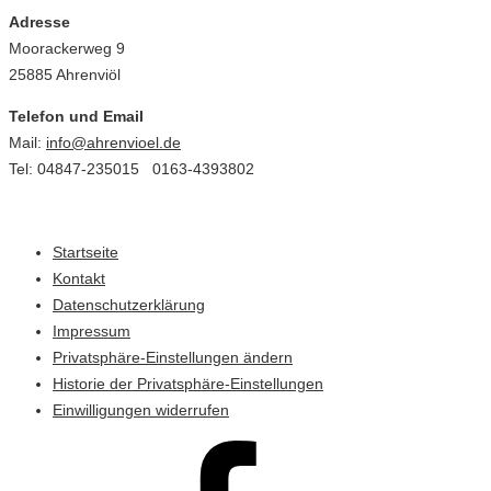
Adresse
Moorackerweg 9
25885 Ahrenviöl
Telefon und Email
Mail:
info@ahrenvioel.de
Tel: 04847-235015 0163-4393802
Startseite
Kontakt
Datenschutzerklärung
Impressum
Privatsphäre-Einstellungen ändern
Historie der Privatsphäre-Einstellungen
Einwilligungen widerrufen
Ahrenviöl
bei