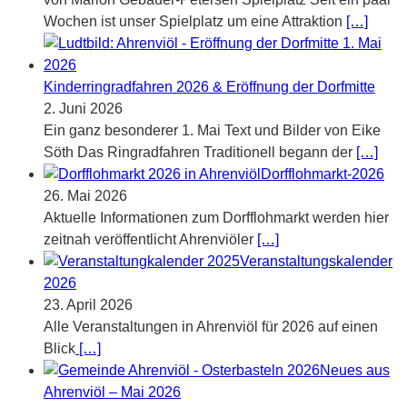
Wochen ist unser Spielplatz um eine Attraktion
[…]
Kinderringradfahren 2026 & Eröffnung der Dorfmitte
2. Juni 2026
Ein ganz besonderer 1. Mai Text und Bilder von Eike
Söth Das Ringradfahren Traditionell begann der
[…]
Dorfflohmarkt-2026
26. Mai 2026
Aktuelle Informationen zum Dorfflohmarkt werden hier
zeitnah veröffentlicht Ahrenviöler
[…]
Veranstaltungskalender
2026
23. April 2026
Alle Veranstaltungen in Ahrenviöl für 2026 auf einen
Blick
[…]
Neues aus
Ahrenviöl – Mai 2026