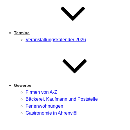
Termine
Veranstaltungskalender 2026
Gewerbe
Firmen von A-Z
Bäckerei, Kaufmann und Poststelle
Ferienwohnungen
Gastronomie in Ahrenviöl