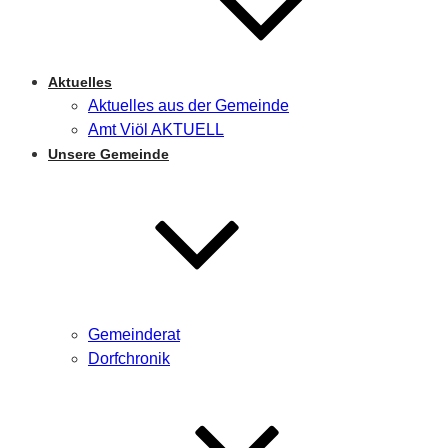
Aktuelles
Aktuelles aus der Gemeinde
Amt Viöl AKTUELL
Unsere Gemeinde
Gemeinderat
Dorfchronik