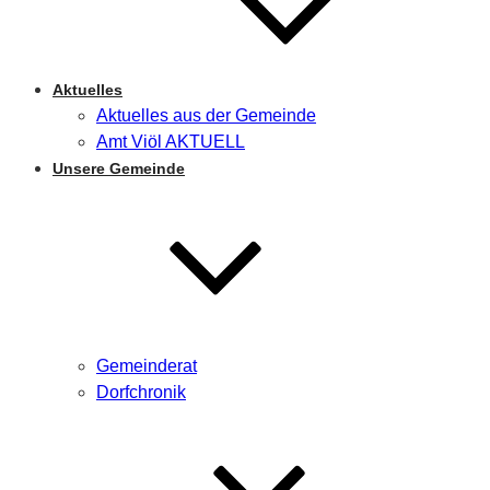
Aktuelles
Aktuelles aus der Gemeinde
Amt Viöl AKTUELL
Unsere Gemeinde
Gemeinderat
Dorfchronik