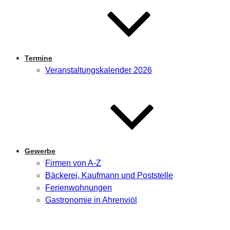
Termine
Veranstaltungskalender 2026
Gewerbe
Firmen von A-Z
Bäckerei, Kaufmann und Poststelle
Ferienwohnungen
Gastronomie in Ahrenviöl