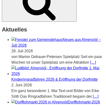
Aktuelles
Neues aus Ahrenviöl –
Juli 2026
28. Juli 2026
von Marion Gebauer-Petersen Spielplatz Seit ein paar
Wochen ist unser Spielplatz um eine Attraktion
[…]
Kinderringradfahren 2026 & Eröffnung der Dorfmitte
2. Juni 2026
Ein ganz besonderer 1. Mai Text und Bilder von Eike
Söth Das Ringradfahren Traditionell begann der
[…]
Dorfflohmarkt-2026