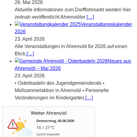
26. Mai 2026
Aktuelle Informationen zum Dorfflohmarkt werden hier
zeitnah veröffentlicht Ahrenviöler
[…]
Veranstaltungskalender
2026
23. April 2026
Alle Veranstaltungen in Ahrenviöl für 2026 auf einen
Blick
[…]
Neues aus
Ahrenviöl – Mai 2026
23. April 2026
• Osterbasteln des Jugendgemeinderats •
Müllsammelaktion in Ahrenviöl • Personelle
Veränderungen im Kindergarten
[…]
Wetter Ahrenviöl
Donnerstag, 06.08.2026
16 / 21°C
Leicht bewölkt