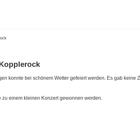
rock
Kopplerock
rgen konnte bei schönem Wetter gefeiert werden. Es gab keine Z
le zu einem kleinen Konzert gewonnen werden.