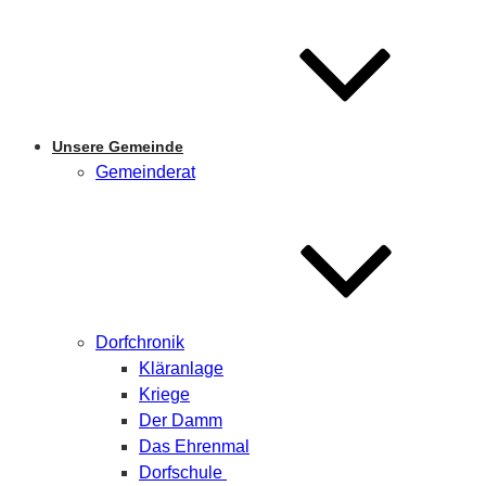
Unsere Gemeinde
Gemeinderat
Dorfchronik
Kläranlage
Kriege
Der Damm
Das Ehrenmal
Dorfschule