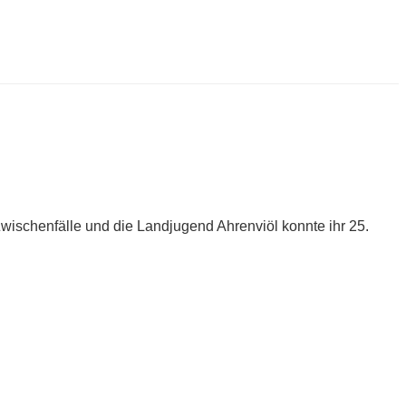
wischenfälle und die Landjugend Ahrenviöl konnte ihr 25.