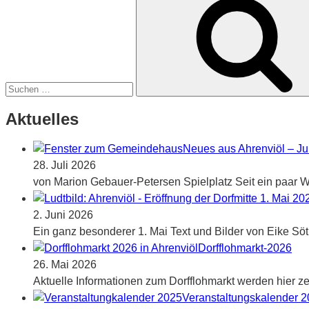
nach:
Aktuelles
Neues aus Ahrenviöl – Ju
28. Juli 2026
von Marion Gebauer-Petersen Spielplatz Seit ein paar Wo
2. Juni 2026
Ein ganz besonderer 1. Mai Text und Bilder von Eike Sö
Dorfflohmarkt-2026
26. Mai 2026
Aktuelle Informationen zum Dorfflohmarkt werden hier zei
Veranstaltungskalender 