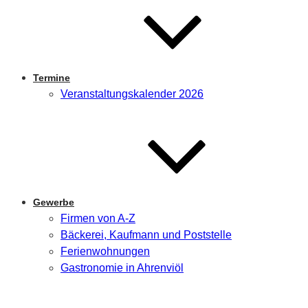
Termine
Veranstaltungskalender 2026
Gewerbe
Firmen von A-Z
Bäckerei, Kaufmann und Poststelle
Ferienwohnungen
Gastronomie in Ahrenviöl