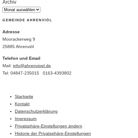
Archiv
GEMEINDE AHRENVIÖL
Adresse
Moorackerweg 9
25885 Ahrenviöl
Telefon und Email
Mail:
info@ahrenvioel.de
Tel: 04847-235015 0163-4393802
Startseite
Kontakt
Datenschutzerklärung
Impressum
Privatsphäre-Einstellungen ändern
Historie der Privatsphäre-Einstellungen