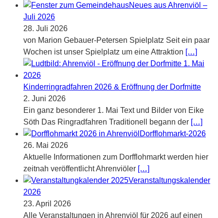
Neues aus Ahrenviöl –
Juli 2026
28. Juli 2026
von Marion Gebauer-Petersen Spielplatz Seit ein paar
Wochen ist unser Spielplatz um eine Attraktion
[…]
Kinderringradfahren 2026 & Eröffnung der Dorfmitte
2. Juni 2026
Ein ganz besonderer 1. Mai Text und Bilder von Eike
Söth Das Ringradfahren Traditionell begann der
[…]
Dorfflohmarkt-2026
26. Mai 2026
Aktuelle Informationen zum Dorfflohmarkt werden hier
zeitnah veröffentlicht Ahrenviöler
[…]
Veranstaltungskalender
2026
23. April 2026
Alle Veranstaltungen in Ahrenviöl für 2026 auf einen