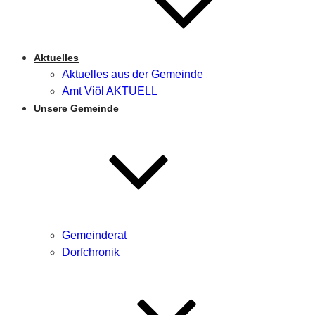
Aktuelles
Aktuelles aus der Gemeinde
Amt Viöl AKTUELL
Unsere Gemeinde
Gemeinderat
Dorfchronik