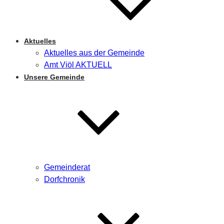
Aktuelles
Aktuelles aus der Gemeinde
Amt Viöl AKTUELL
Unsere Gemeinde
Gemeinderat
Dorfchronik