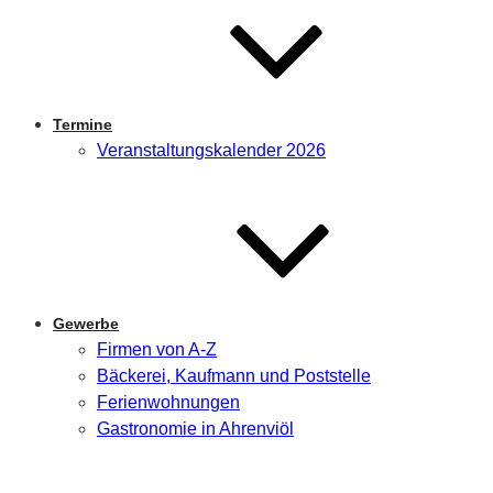
Termine
Veranstaltungskalender 2026
Gewerbe
Firmen von A-Z
Bäckerei, Kaufmann und Poststelle
Ferienwohnungen
Gastronomie in Ahrenviöl