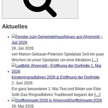
Aktuelles
Neues aus Ahrenviöl –
Juli 2026
28. Juli 2026
von Marion Gebauer-Petersen Spielplatz Seit ein paar
Wochen ist unser Spielplatz um eine Attraktion
[…]
Kinderringradfahren 2026 & Eröffnung der Dorfmitte
2. Juni 2026
Ein ganz besonderer 1. Mai Text und Bilder von Eike
Söth Das Ringradfahren Traditionell begann der
[…]
Dorfflohmarkt-2026
26. Mai 2026