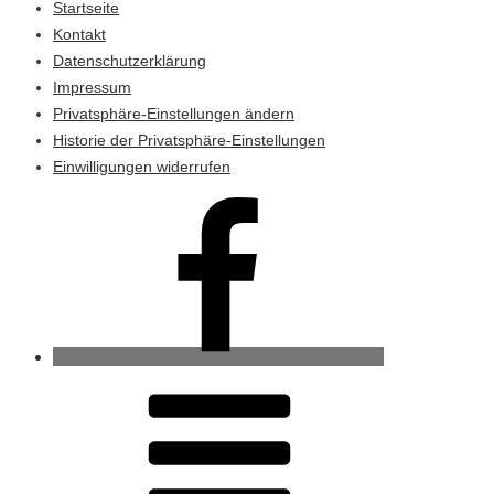
Startseite
Kontakt
Datenschutzerklärung
Impressum
Privatsphäre-Einstellungen ändern
Historie der Privatsphäre-Einstellungen
Einwilligungen widerrufen
Ahrenviöl
bei
Facebook
RSS-
Feed