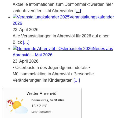
Aktuelle Informationen zum Dorfflohmarkt werden hier
zeitnah veröffentlicht Ahrenviöler
[…]
Veranstaltungskalender
2026
23. April 2026
Alle Veranstaltungen in Ahrenviöl für 2026 auf einen
Blick
[…]
Neues aus
Ahrenviöl – Mai 2026
23. April 2026
• Osterbasteln des Jugendgemeinderats •
Müllsammelaktion in Ahrenviöl • Personelle
Veränderungen im Kindergarten
[…]
Wetter Ahrenviöl
Donnerstag, 06.08.2026
16 / 21°C
Leicht bewölkt