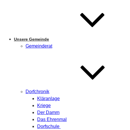
Unsere Gemeinde
Gemeinderat
Dorfchronik
Kläranlage
Kriege
Der Damm
Das Ehrenmal
Dorfschule