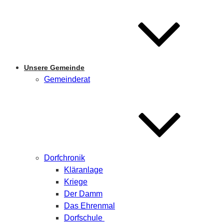
Unsere Gemeinde
Gemeinderat
Dorfchronik
Kläranlage
Kriege
Der Damm
Das Ehrenmal
Dorfschule