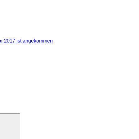
ar 2017 ist angekommen
Suchen