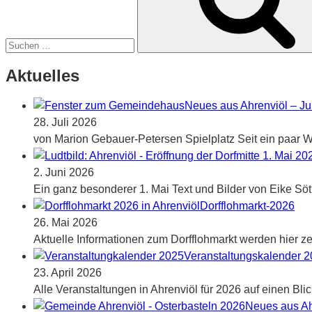
Aktuelles
Neues aus Ahrenviöl – Ju
28. Juli 2026
von Marion Gebauer-Petersen Spielplatz Seit ein paar Wo
2. Juni 2026
Ein ganz besonderer 1. Mai Text und Bilder von Eike Sö
Dorfflohmarkt-2026
26. Mai 2026
Aktuelle Informationen zum Dorfflohmarkt werden hier zei
Veranstaltungskalender 
23. April 2026
Alle Veranstaltungen in Ahrenviöl für 2026 auf einen Blic
Neues aus Ah