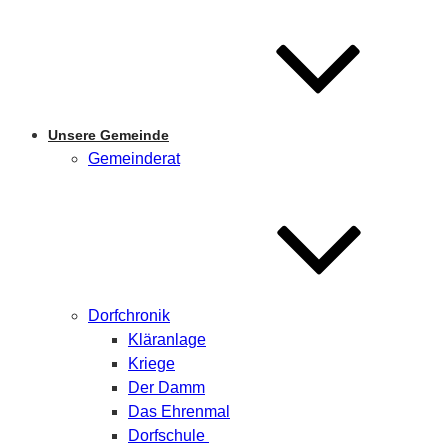
Unsere Gemeinde
Gemeinderat
Dorfchronik
Kläranlage
Kriege
Der Damm
Das Ehrenmal
Dorfschule