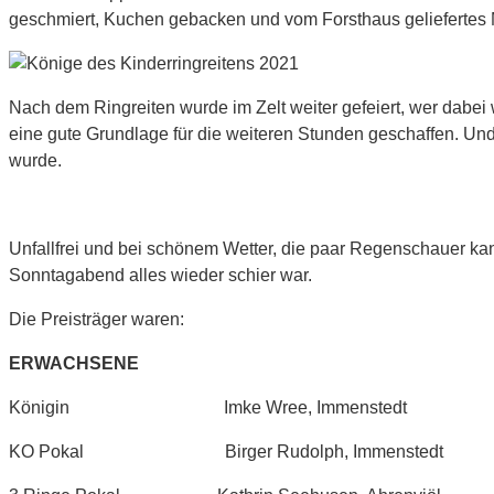
geschmiert, Kuchen gebacken und vom Forsthaus geliefertes
Nach dem Ringreiten wurde im Zelt weiter gefeiert, wer dabei
eine gute Grundlage für die weiteren Stunden geschaffen. Und
wurde.
Unfallfrei und bei schönem Wetter, die paar Regenschauer k
Sonntagabend alles wieder schier war.
Die Preisträger waren:
ERWACHSENE
Königin Imke Wree, Immenstedt
KO Pokal Birger Rudolph, Immenstedt