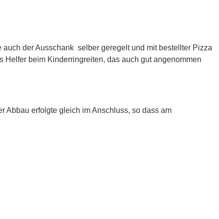
e auch der Ausschank selber geregelt und mit bestellter Pizza
als Helfer beim Kinderringreiten, das auch gut angenommen
 Abbau erfolgte gleich im Anschluss, so dass am