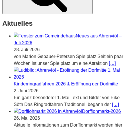
Aktuelles
Neues aus Ahrenviöl –
Juli 2026
28. Juli 2026
von Marion Gebauer-Petersen Spielplatz Seit ein paar
Wochen ist unser Spielplatz um eine Attraktion
[…]
Kinderringradfahren 2026 & Eröffnung der Dorfmitte
2. Juni 2026
Ein ganz besonderer 1. Mai Text und Bilder von Eike
Söth Das Ringradfahren Traditionell begann der
[…]
Dorfflohmarkt-2026
26. Mai 2026
Aktuelle Informationen zum Dorfflohmarkt werden hier