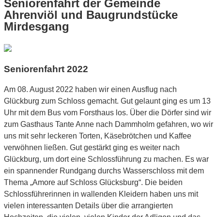
Seniorenfahrt der Gemeinde
Ahrenviöl und Baugrundstücke
Mirdesgang
Seniorenfahrt 2022
Am 08. August 2022 haben wir einen Ausflug nach
Glückburg zum Schloss gemacht. Gut gelaunt ging es um 13
Uhr mit dem Bus vom Forsthaus los. Über die Dörfer sind wir
zum Gasthaus Tante Anne nach Dammholm gefahren, wo wir
uns mit sehr leckeren Torten, Käsebrötchen und Kaffee
verwöhnen ließen. Gut gestärkt ging es weiter nach
Glückburg, um dort eine Schlossführung zu machen. Es war
ein spannender Rundgang durchs Wasserschloss mit dem
Thema „Amore auf Schloss Glücksburg“. Die beiden
Schlossführerinnen in wallenden Kleidern haben uns mit
vielen interessanten Details über die arrangierten