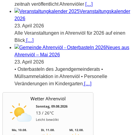
zeitnah veröffentlicht Ahrenviöler
[…]
Veranstaltungskalender
2026
23. April 2026
Alle Veranstaltungen in Ahrenviöl für 2026 auf einen
Blick
[…]
Neues aus
Ahrenviöl – Mai 2026
23. April 2026
• Osterbasteln des Jugendgemeinderats •
Müllsammelaktion in Ahrenviöl • Personelle
Veränderungen im Kindergarten
[…]
Wetter Ahrenviöl
Sonntag, 09.08.2026
13 / 26°C
Leicht bewölkt
Mo, 10.08.
Di, 11.08.
Mi, 12.08.