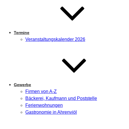
Termine
Veranstaltungskalender 2026
Gewerbe
Firmen von A-Z
Bäckerei, Kaufmann und Poststelle
Ferienwohnungen
Gastronomie in Ahrenviöl