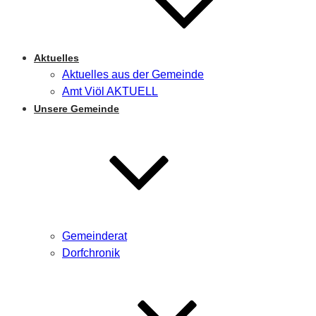
Aktuelles
Aktuelles aus der Gemeinde
Amt Viöl AKTUELL
Unsere Gemeinde
Gemeinderat
Dorfchronik