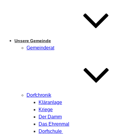
Unsere Gemeinde
Gemeinderat
Dorfchronik
Kläranlage
Kriege
Der Damm
Das Ehrenmal
Dorfschule