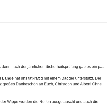
 denn nach der jährlichen Sicherheitsprüfung gab es ein paar
u Lange
hat uns tatkräftig mit einem Bagger unterstützt. Der
nz großes Dankeschön an Euch, Christoph und Albert! Ohne
 der Wippe wurden die Reifen ausgetauscht und auch die