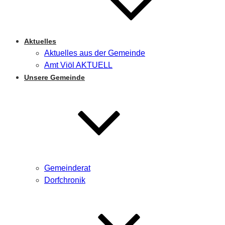
Aktuelles
Aktuelles aus der Gemeinde
Amt Viöl AKTUELL
Unsere Gemeinde
Gemeinderat
Dorfchronik