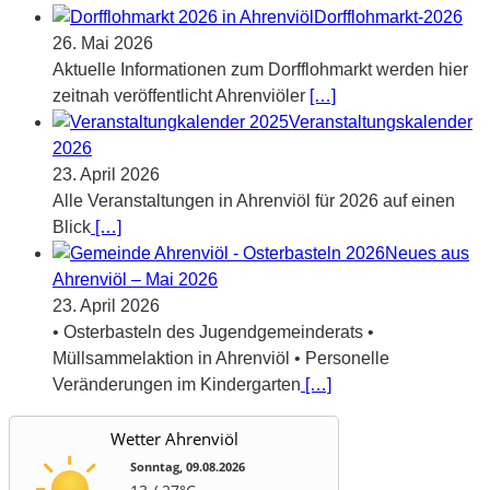
Dorfflohmarkt-2026
26. Mai 2026
Aktuelle Informationen zum Dorfflohmarkt werden hier
zeitnah veröffentlicht Ahrenviöler
[…]
Veranstaltungskalender
2026
23. April 2026
Alle Veranstaltungen in Ahrenviöl für 2026 auf einen
Blick
[…]
Neues aus
Ahrenviöl – Mai 2026
23. April 2026
• Osterbasteln des Jugendgemeinderats •
Müllsammelaktion in Ahrenviöl • Personelle
Veränderungen im Kindergarten
[…]
Wetter Ahrenviöl
Sonntag, 09.08.2026