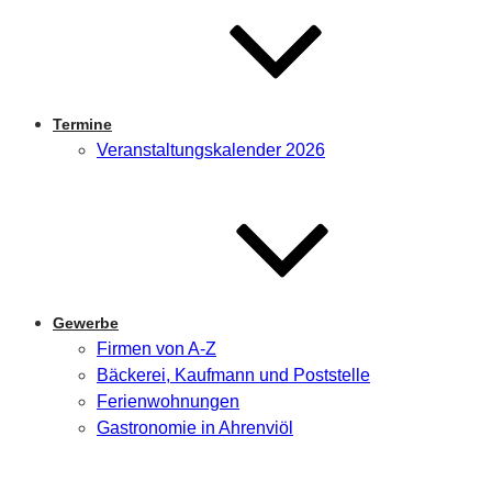
Termine
Veranstaltungskalender 2026
Gewerbe
Firmen von A-Z
Bäckerei, Kaufmann und Poststelle
Ferienwohnungen
Gastronomie in Ahrenviöl