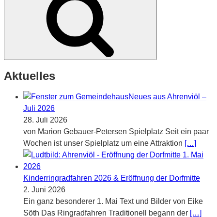
Aktuelles
Neues aus Ahrenviöl –
Juli 2026
28. Juli 2026
von Marion Gebauer-Petersen Spielplatz Seit ein paar
Wochen ist unser Spielplatz um eine Attraktion
[…]
Kinderringradfahren 2026 & Eröffnung der Dorfmitte
2. Juni 2026
Ein ganz besonderer 1. Mai Text und Bilder von Eike
Söth Das Ringradfahren Traditionell begann der
[…]